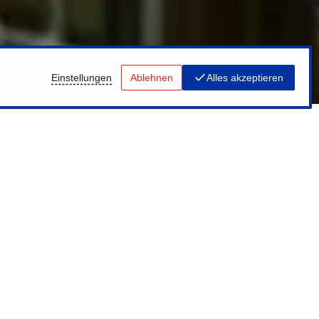
Einstellungen
Ablehnen
Alles akzeptieren