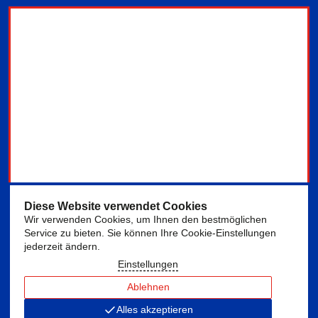
Diese Website verwendet Cookies
Wir verwenden Cookies, um Ihnen den bestmöglichen
Service zu bieten. Sie können Ihre Cookie-Einstellungen
jederzeit ändern.
Einstellungen
Ablehnen
Alles akzeptieren