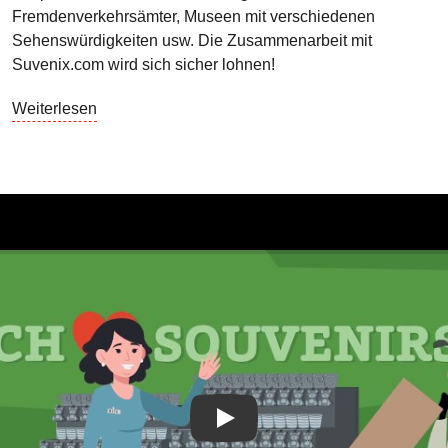
Fremdenverkehrsämter, Museen mit verschiedenen
Sehenswürdigkeiten usw. Die Zusammenarbeit mit
Suvenix.com wird sich sicher lohnen!
Weiterlesen
Play Video