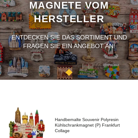
MAGNETE VOM
HERSTELLER
ENTDECKEN SIE DAS SORTIMENT UND
FRAGEN SIE EIN ANGEBOT AN!
Handbemalte Souvenir Polyresin
Kühlschrankmagnet (P) Frankfurt
Collage