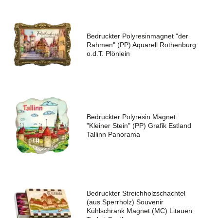
Bedruckter Polyresinmagnet "der
Rahmen" (PP) Aquarell Rothenburg
o.d.T. Plönlein
Bedruckter Polyresin Magnet
"Kleiner Stein" (PP) Grafik Estland
Tallinn Panorama
Bedruckter Streichholzschachtel
(aus Sperrholz) Souvenir
Kühlschrank Magnet (MC) Litauen