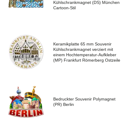
Kühlschrankmagnet (DS) München
Cartoon-Stil
Keramikplatte 65 mm Souvenir
Kühlschrankmagnet verziert mit
einem Hochtemperatur-Aufkleber
(MP) Frankfurt Römerberg Ostzeile
Bedruckter Souvenir Polymagnet
(PR) Berlin