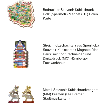
Bedruckter Souvenir Kühlschrank
Holz (Sperrholz) Magnet (DT) Polen
Karte
Streichholzschachtel (aus Sperrholz)
Souvenir Kühlschrank Magnete "das
Haus" mit Konturschneiden und
Digitaldruck (MC) Nürnberger
Fachwerkhaus
Metall-Souvenir-Kühlschrankmagnet
(MM) Bremen (Die Bremer
Stadtmusikanten)