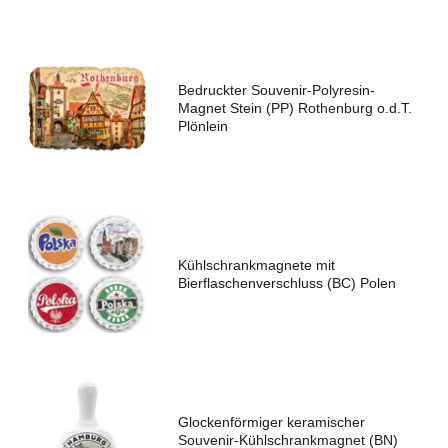
Bedruckter Souvenir-Polyresin-
Magnet Stein (PP) Rothenburg o.d.T.
Plönlein
Kühlschrankmagnete mit
Bierflaschenverschluss (BC) Polen
Glockenförmiger keramischer
Souvenir-Kühlschrankmagnet (BN)