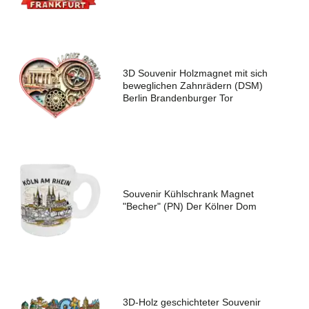
3D Souvenir Holzmagnet mit sich
beweglichen Zahnrädern (DSM)
Berlin Brandenburger Tor
Souvenir Kühlschrank Magnet
"Becher" (PN) Der Kölner Dom
3D-Holz geschichteter Souvenir