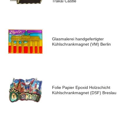
Trakai Castle
Glasmalerei handgefertigter
Kühlschrankmagnet (VM) Berlin
Folie Papier Epoxid Holzschicht
Kühlschrankmagnet (DSF) Breslau