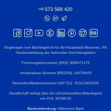
573 568 420
+48
Eingetragen vom Bezirksgericht für die Hauptstadt Warschau, XIII
Handelsabteilung des Nationalen Gerichtsregisters
Firmenregisternummer [KRS]: 0000471279
Umsatzsteuer-Nummer [REGON]: 146799435
Steueridentifikationsnummer [VAT EU] : PL5213652924
Gesellschaft verfügt über ein voll einbezahltes Aktienkapital
von PLN. 60'000.00
Bankverbindung:
Millennium Bank