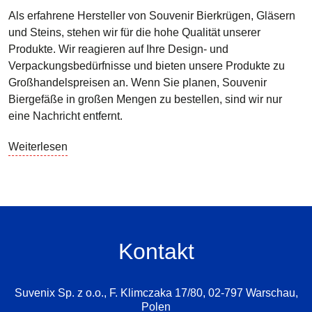
Als erfahrene Hersteller von Souvenir Bierkrügen, Gläsern
und Steins, stehen wir für die hohe Qualität unserer
Produkte. Wir reagieren auf Ihre Design- und
Verpackungsbedürfnisse und bieten unsere Produkte zu
Großhandelspreisen an. Wenn Sie planen, Souvenir
Biergefäße in großen Mengen zu bestellen, sind wir nur
eine Nachricht entfernt.
Weiterlesen
Kontakt
Suvenix Sp. z o.o., F. Klimczaka 17/80, 02-797 Warschau,
Polen