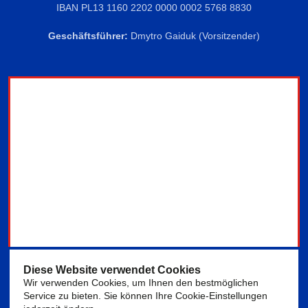
IBAN PL
13 1160 2202 0000 0002 5768 8830
Geschäftsführer:
Dmytro Gaiduk (Vorsitzender)
Diese Website verwendet Cookies
Wir verwenden Cookies, um Ihnen den bestmöglichen
Service zu bieten. Sie können Ihre Cookie-Einstellungen