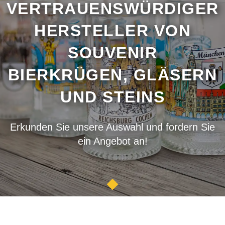
VERTRAUENSWÜRDIGER
HERSTELLER VON
SOUVENIR
BIERKRÜGEN, GLÄSERN
UND STEINS
Erkunden Sie unsere Auswahl und fordern Sie
ein Angebot an!