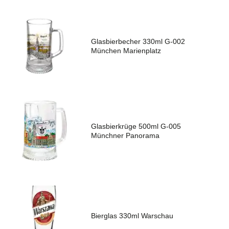
Glasbierbecher 330ml G-002
München Marienplatz
Glasbierkrüge 500ml G-005
Münchner Panorama
Bierglas 330ml Warschau