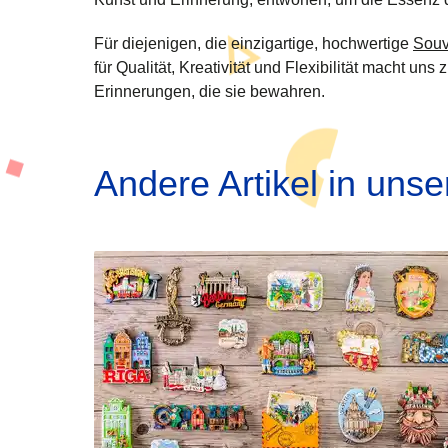
Für diejenigen, die einzigartige, hochwertige
Souv
für Qualität, Kreativität und Flexibilität macht u
Erinnerungen, die sie bewahren.
Andere Artikel in uns