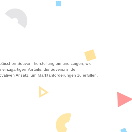
opäischen Souvenirherstellung ein und zeigen, wie
einzigartigen Vorteile, die Suvenix in der
novativen Ansatz, um Marktanforderungen zu erfüllen.