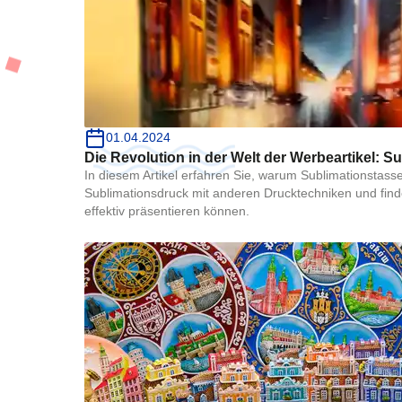
01.04.2024
Die Revolution in der Welt der Werbeartikel: S
In diesem Artikel erfahren Sie, warum Sublimationstasse
Sublimationsdruck mit anderen Drucktechniken und find
effektiv präsentieren können.