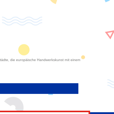
nstädte, die europäische Handwerkskunst mit einem