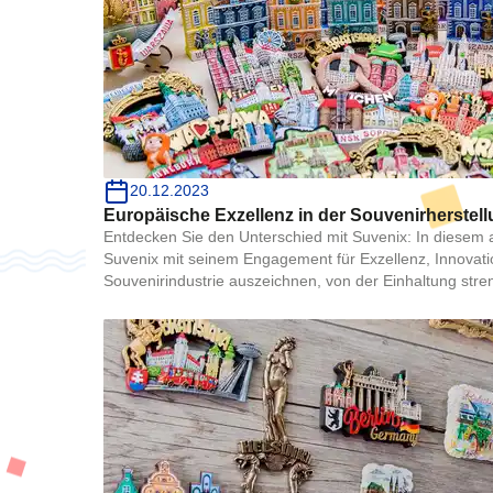
20.12.2023
Europäische Exzellenz in der Souvenirherstell
Entdecken Sie den Unterschied mit Suvenix: In diesem a
Suvenix mit seinem Engagement für Exzellenz, Innovation
Souvenirindustrie auszeichnen, von der Einhaltung stre