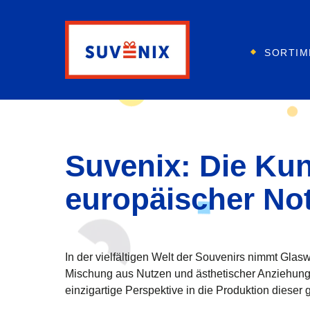
SORTIM
Suvenix: Die Kun
europäischer Not
In der vielfältigen Welt der Souvenirs nimmt Gla
Mischung aus Nutzen und ästhetischer Anziehungsk
einzigartige Perspektive in die Produktion dieser