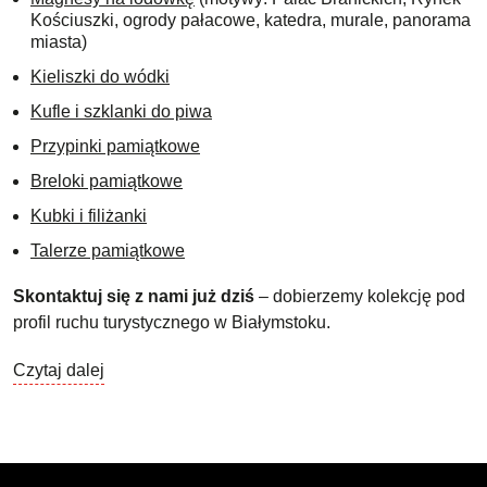
Kościuszki, ogrody pałacowe, katedra, murale, panorama
miasta)
Kieliszki do wódki
Kufle i szklanki do piwa
Przypinki pamiątkowe
Breloki pamiątkowe
Kubki i filiżanki
Talerze pamiątkowe
Skontaktuj się z nami już dziś
– dobierzemy kolekcję pod
profil ruchu turystycznego w Białymstoku.
Czytaj dalej