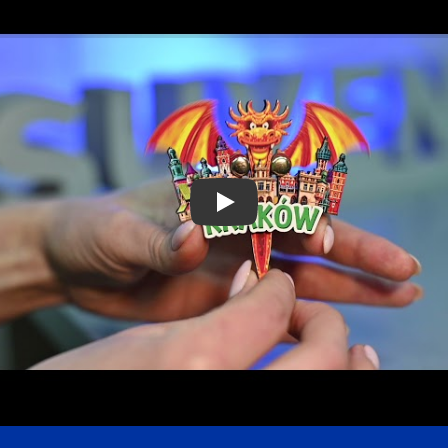
Play Video