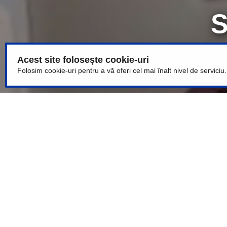
Acest site folosește cookie-uri
Folosim cookie-uri pentru a vă oferi cel mai înalt nivel de serviciu
Varietate d