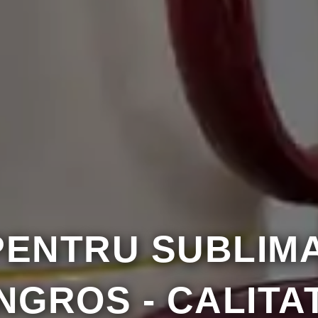
PENTRU SUBLIM
NGROS - CALITA