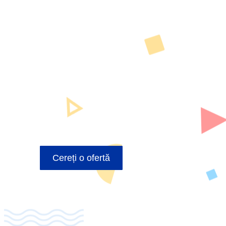
Cereți o ofertă