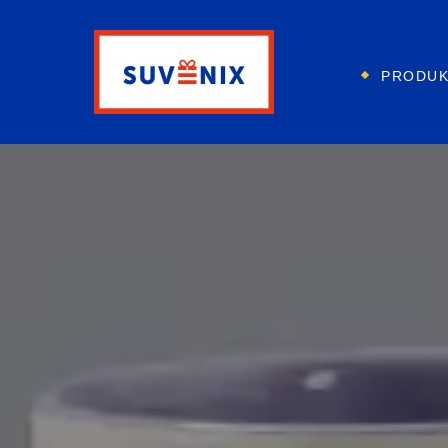
PRODU